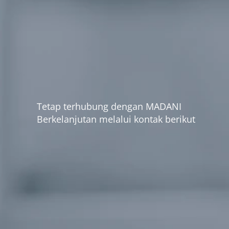
Tetap terhubung dengan MADANI
Berkelanjutan melalui kontak berikut