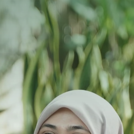
Publikasi