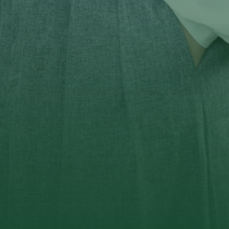
AIZAH DEWI FAJRIANA HANDINI