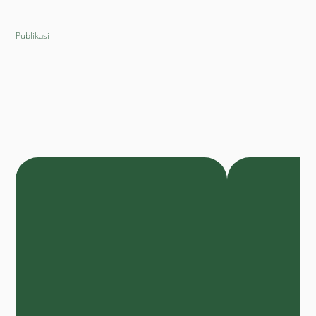
Publikasi