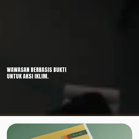
WAWASAN BERBASIS BUKTI
UNTUK AKSI IKLIM.