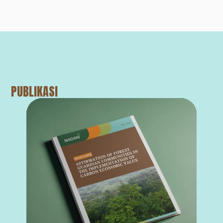
PUBLIKASI