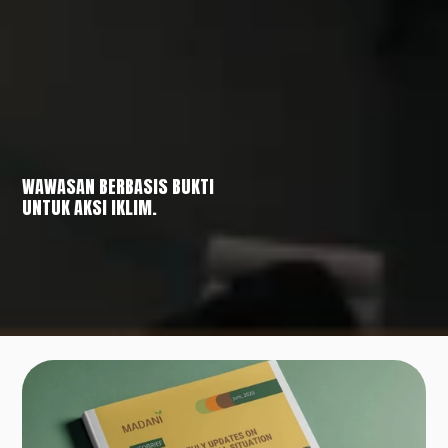
WAWASAN BERBASIS BUKTI
UNTUK AKSI IKLIM.