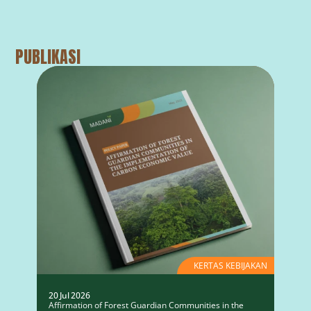
PUBLIKASI
KERTAS KEBIJAKAN
20 Jul 2026
Affirmation of Forest Guardian Communities in the