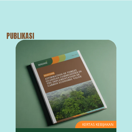
PUBLIKASI
KERTAS KEBIJAKAN