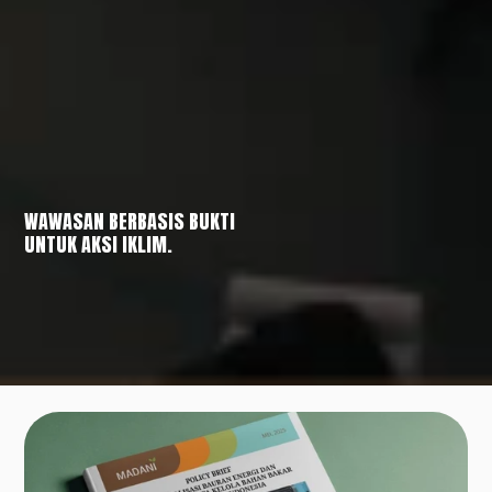
WAWASAN BERBASIS BUKTI
UNTUK AKSI IKLIM.