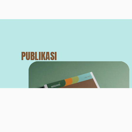
PUBLIKASI