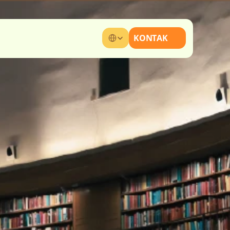
Select Language
KONTAK