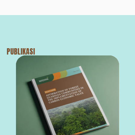
PUBLIKASI