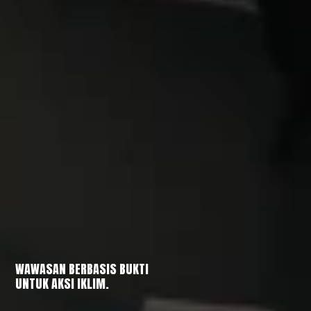
WAWASAN BERBASIS BUKTI
UNTUK AKSI IKLIM.