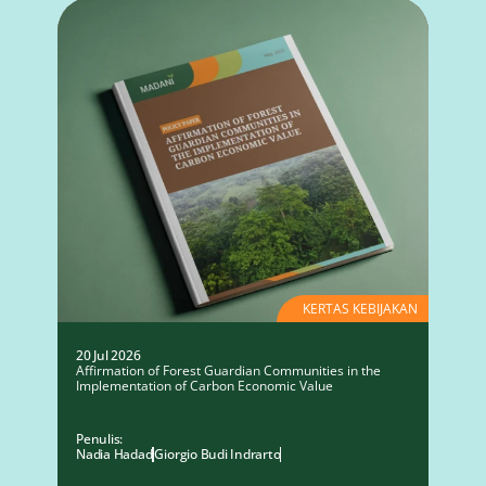
KERTAS KEBIJAKAN
20 Jul 2026
Affirmation of Forest Guardian Communities in the
Implementation of Carbon Economic Value
Penulis:
Nadia Hadad
Giorgio Budi Indrarto