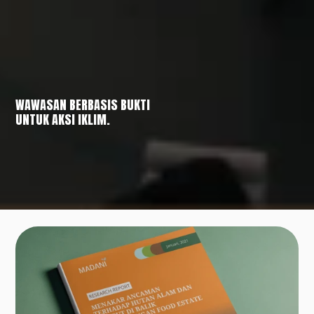
WAWASAN BERBASIS BUKTI
UNTUK AKSI IKLIM.