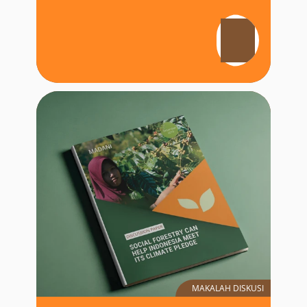
MAKALAH DISKUSI