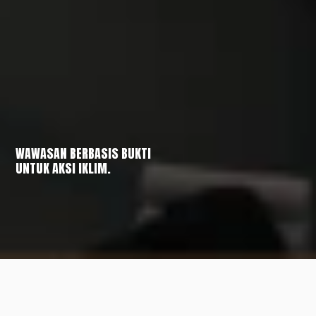
WAWASAN BERBASIS BUKTI
UNTUK AKSI IKLIM.